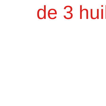
de 3 hui