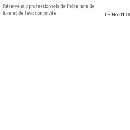
Réservé aux professionnels de l’hôtellerie de
luxe et de l’aviation privée
LE No.01 