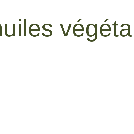
huiles végéta