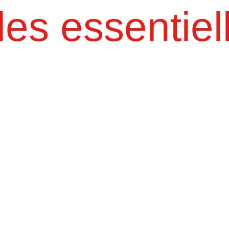
les essentiel