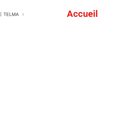
Accueil
DE TELMA