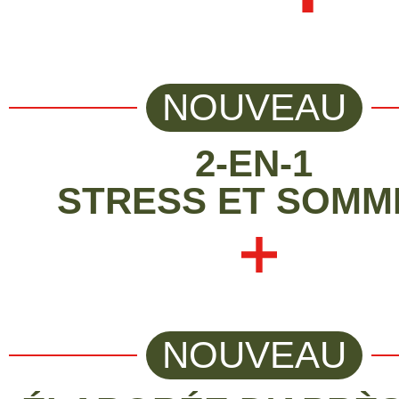
NOUVEAU
2-EN-1
STRESS ET SOMM
NOUVEAU