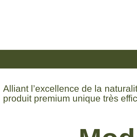
Alliant l’excellence de la natura
produit premium unique très effi