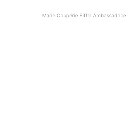
Marie Coupérie Eiffel Ambassadrice