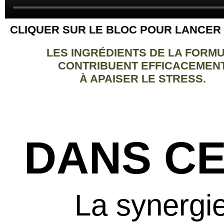
CLIQUER SUR LE BLOC POUR LANCER 
LES INGRÉDIENTS DE LA FORM
CONTRIBUENT EFFICACEMEN
À APAISER LE STRESS.
DANS C
La synergie