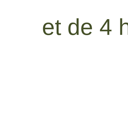
et de 4 